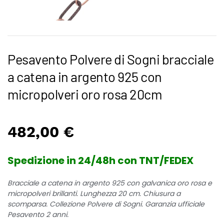
Pesavento Polvere di Sogni bracciale
a catena in argento 925 con
micropolveri oro rosa 20cm
482,00
€
Spedizione in 24/48h con TNT/FEDEX
Bracciale a catena in argento 925 con galvanica oro rosa e
micropolveri brillanti. Lunghezza 20 cm. Chiusura a
scomparsa. Collezione Polvere di Sogni. Garanzia ufficiale
Pesavento 2 anni.