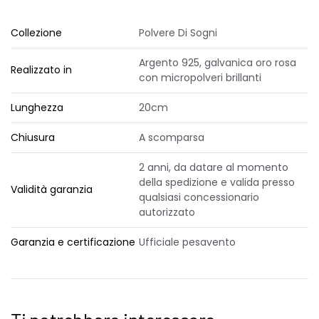
Collezione
Polvere Di Sogni
Argento 925, galvanica oro rosa
Realizzato in
con micropolveri brillanti
Lunghezza
20cm
Chiusura
A scomparsa
2 anni, da datare al momento
della spedizione e valida presso
Validità garanzia
qualsiasi concessionario
autorizzato
Garanzia e certificazione
Ufficiale pesavento