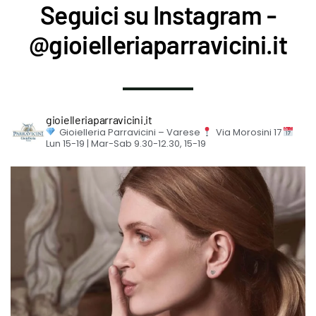
Seguici su Instagram -
@gioielleriaparravicini.it
gioielleriaparravicini.it
Gioielleria Parravicini – Varese
Via Morosini 17
Lun 15-19 | Mar-Sab 9.30-12.30, 15-19