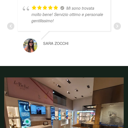
Mi sono trovata
molto bene! Servizio ottimo e personale
gentilissimo!
SARA ZOCCHI