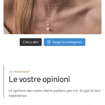
Segui su Instagram
Carica altro
Le recensioni
Le vostre opinioni
Le opinioni dei nostri clienti parlano per noi. Scopri la loro
esperienza.