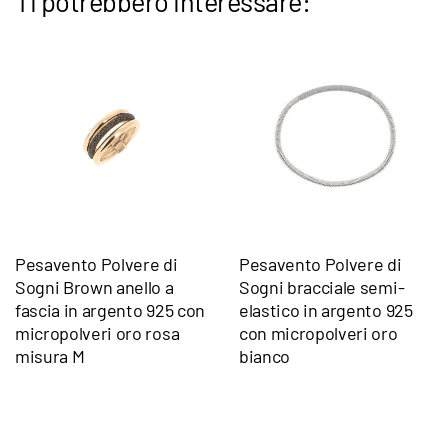
Ti potrebbero interessare:
Pesavento Polvere di
Pesavento Polvere di
Sogni Brown anello a
Sogni bracciale semi-
fascia in argento 925 con
elastico in argento 925
micropolveri oro rosa
con micropolveri oro
misura M
bianco