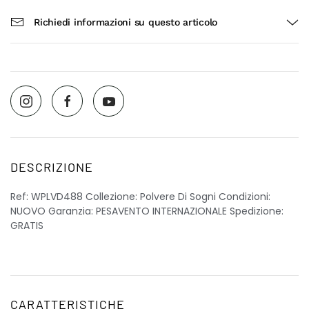
Richiedi informazioni su questo articolo
DESCRIZIONE
Ref: WPLVD488 Collezione: Polvere Di Sogni Condizioni:
NUOVO Garanzia: PESAVENTO INTERNAZIONALE Spedizione:
GRATIS
CARATTERISTICHE