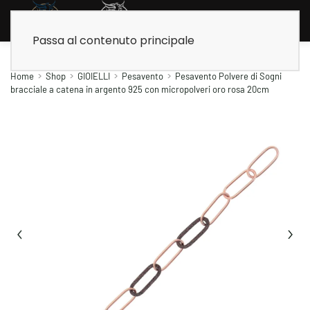
Passa al contenuto principale
Home
Shop
GIOIELLI
Pesavento
Pesavento Polvere di Sogni
bracciale a catena in argento 925 con micropolveri oro rosa 20cm