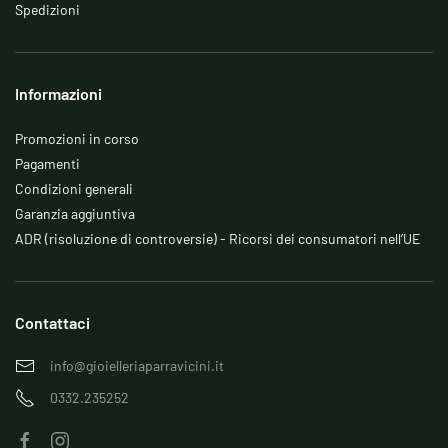
Spedizioni
Informazioni
Promozioni in corso
Pagamenti
Condizioni generali
Garanzia aggiuntiva
ADR (risoluzione di controversie) - Ricorsi dei consumatori nell’UE
Contattaci
info@gioielleriaparravicini.it
0332.235252