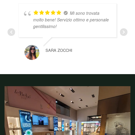
Mi sono trovata
molto bene! Servizio ottimo e personale
gentilissimo!
SARA ZOCCHI