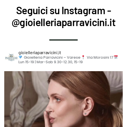
Seguici su Instagram -
@gioielleriaparravicini.it
gioielleriaparravicini.it
Gioielleria Parravicini – Varese
Via Morosini 17
Lun 15-19 | Mar-Sab 9.30-12.30, 15-19