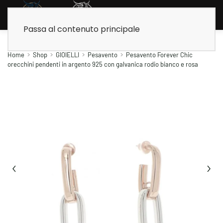
Passa al contenuto principale
Home
Shop
GIOIELLI
Pesavento
Pesavento Forever Chic
orecchini pendenti in argento 925 con galvanica rodio bianco e rosa