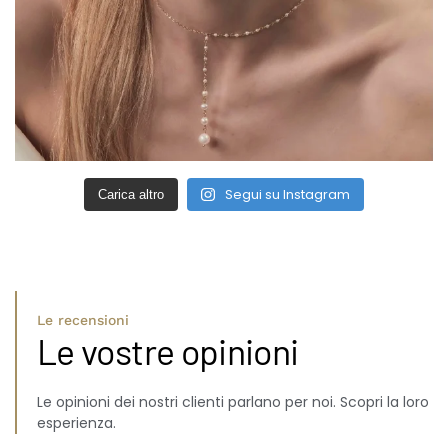
Segui su Instagram
Carica altro
Le recensioni
Le vostre opinioni
Le opinioni dei nostri clienti parlano per noi. Scopri la loro
esperienza.