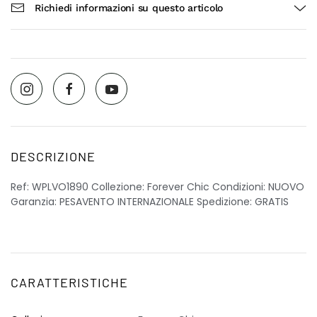
Richiedi informazioni su questo articolo
DESCRIZIONE
Ref: WPLVO1890 Collezione: Forever Chic Condizioni: NUOVO
Garanzia: PESAVENTO INTERNAZIONALE Spedizione: GRATIS
CARATTERISTICHE