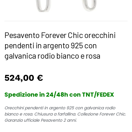
Pesavento Forever Chic orecchini
pendenti in argento 925 con
galvanica rodio bianco e rosa
524,00
€
Spedizione in 24/48h con TNT/FEDEX
Orecchini pendenti in argento 925 con galvanica rodio
bianco e rosa. Chiusura a farfallina. Collezione Forever Chic.
Garanzia ufficiale Pesavento 2 anni.