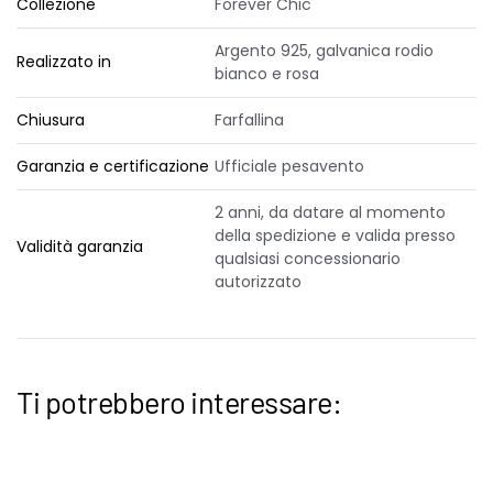
Collezione
Forever Chic
Argento 925, galvanica rodio
Realizzato in
bianco e rosa
Chiusura
Farfallina
Garanzia e certificazione
Ufficiale pesavento
2 anni, da datare al momento
della spedizione e valida presso
Validità garanzia
qualsiasi concessionario
autorizzato
Ti potrebbero interessare: