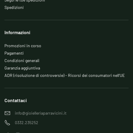
Spedizioni
Informazioni
Promozioni in corso
Pagamenti
Condizioni generali
Garanzia aggiuntiva
ADR (risoluzione di controversie) - Ricorsi dei consumatori nell’UE
Contattaci
info@gioielleriaparravicini.it
0332.235252