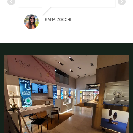
SARA ZOCCHI