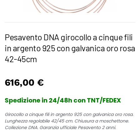
Pesavento DNA girocollo a cinque fili
in argento 925 con galvanica oro rosa
42-45cm
616,00
€
Spedizione in 24/48h con TNT/FEDEX
Girocollo a cinque fili in argento 925 con galvanica oro rosa.
Lunghezza regolabile 42/45 cm. Chiusura a moschettone.
Collezione DNA. Garanzia ufficiale Pesavento 2 anni.