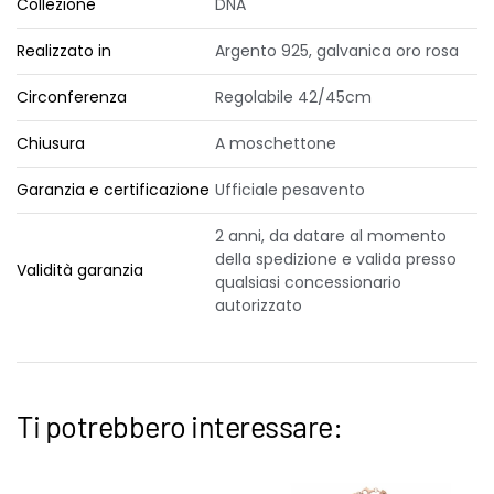
Collezione
DNA
Realizzato in
Argento 925, galvanica oro rosa
Circonferenza
Regolabile 42/45cm
Chiusura
A moschettone
Garanzia e certificazione
Ufficiale pesavento
2 anni, da datare al momento
della spedizione e valida presso
Validità garanzia
qualsiasi concessionario
autorizzato
Ti potrebbero interessare: