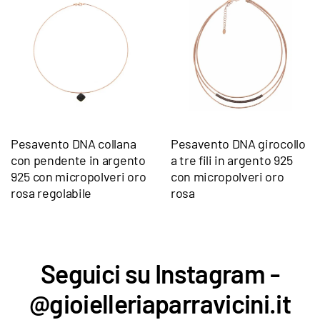
Pesavento DNA collana
Pesavento DNA girocollo
con pendente in argento
a tre fili in argento 925
925 con micropolveri oro
con micropolveri oro
rosa regolabile
rosa
Seguici su Instagram -
@gioielleriaparravicini.it