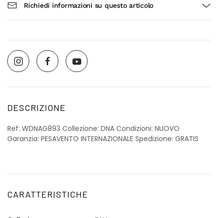
Richiedi informazioni su questo articolo
DESCRIZIONE
Ref: WDNAG893 Collezione: DNA Condizioni: NUOVO
Garanzia: PESAVENTO INTERNAZIONALE Spedizione: GRATIS
CARATTERISTICHE