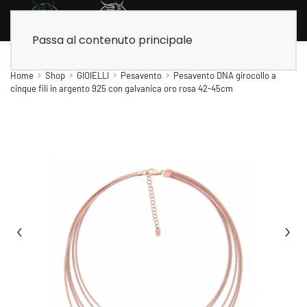
Passa al contenuto principale
Home
Shop
GIOIELLI
Pesavento
Pesavento DNA girocollo a
cinque fili in argento 925 con galvanica oro rosa 42-45cm