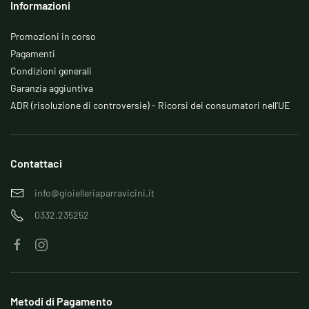
Informazioni
Promozioni in corso
Pagamenti
Condizioni generali
Garanzia aggiuntiva
ADR (risoluzione di controversie) - Ricorsi dei consumatori nell’UE
Contattaci
info@gioielleriaparravicini.it
0332.235252
Metodi di Pagamento