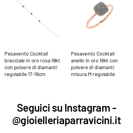
Pesavento Cocktail
Pesavento Cocktail
bracciale in oro rosa 18kt
anello in oro 18kt con
con polvere di diamanti
polvere di diamanti
regolabile 17-19cm
misura M regolabile
Seguici su Instagram -
@gioielleriaparravicini.it