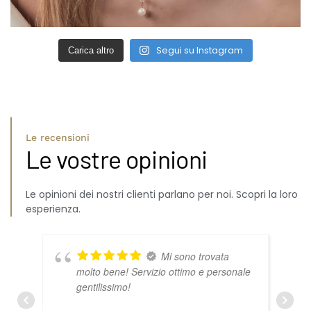
Segui su Instagram
Carica altro
Le recensioni
Le vostre opinioni
Le opinioni dei nostri clienti parlano per noi. Scopri la loro
esperienza.
Mi sono trovata
molto bene! Servizio ottimo e personale
gentilissimo!