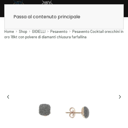
Passa al contenuto principale
Home
Shop
GIOIELLI
Pesavento
Pesavento Cocktail orecchini in
oro 18kt con polvere di diamanti chiusura farfallina