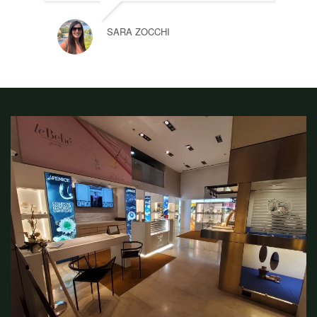
SARA ZOCCHI