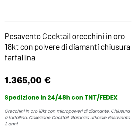
Pesavento Cocktail orecchini in oro
18kt con polvere di diamanti chiusura
farfallina
1.365,00
€
Spedizione in 24/48h con TNT/FEDEX
Orecchini in oro 18kt con micropolveri di diamante. Chiusura
a farfallina. Collezione Cocktail. Garanzia ufficiale Pesavento
2 anni.