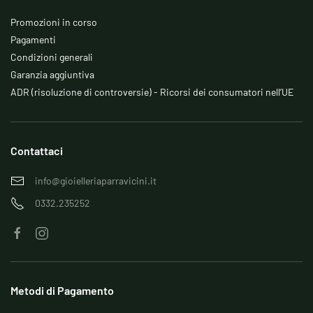
Promozioni in corso
Pagamenti
Condizioni generali
Garanzia aggiuntiva
ADR (risoluzione di controversie) - Ricorsi dei consumatori nell’UE
Contattaci
info@gioielleriaparravicini.it
0332.235252
Metodi di Pagamento