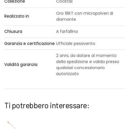
Collezione
Cocktail
Oro 18KT con micropolveri di
Realizzato in
diamante
Chiusura
A farfallina
Garanzia e certificazione
Ufficiale pesavento
2 anni, da datare al momento
della spedizione e valida presso
Validità garanzia
qualsiasi concessionario
autorizzato
Ti potrebbero interessare: