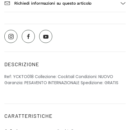
Richiedi informazioni su questo articolo
DESCRIZIONE
Ref: YCKTO018 Collezione: Cocktail Condizioni: NUOVO
Garanzia: PESAVENTO INTERNAZIONALE Spedizione: GRATIS
CARATTERISTICHE