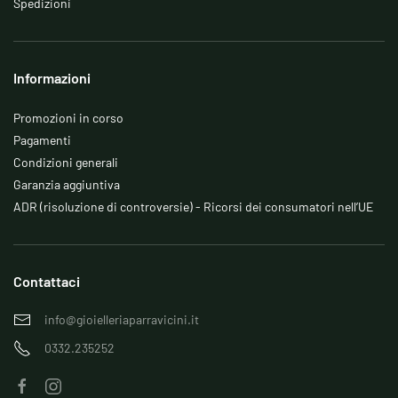
Spedizioni
Informazioni
Promozioni in corso
Pagamenti
Condizioni generali
Garanzia aggiuntiva
ADR (risoluzione di controversie) - Ricorsi dei consumatori nell’UE
Contattaci
info@gioielleriaparravicini.it
0332.235252