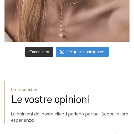
Segui su Instagram
Carica altro
Le recensioni
Le vostre opinioni
Le opinioni dei nostri clienti parlano per noi. Scopri la loro
esperienza.