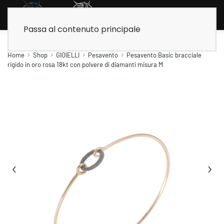
Passa al contenuto principale
Home
Shop
GIOIELLI
Pesavento
Pesavento Basic bracciale
rigido in oro rosa 18kt con polvere di diamanti misura M