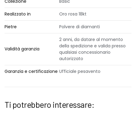
Collezione
Basic
Realizzato in
Oro rosa 18kt
Pietre
Polvere di diamanti
2 anni, da datare al momento
della spedizione e valida presso
Validità garanzia
qualsiasi concessionario
autorizzato
Garanzia e certificazione
Ufficiale pesavento
Ti potrebbero interessare: