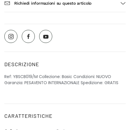
Richiedi informazioni su questo articolo
DESCRIZIONE
Ref: YBSCB019/M Collezione: Basic Condizioni: NUOVO
Garanzia: PESAVENTO INTERNAZIONALE Spedizione: GRATIS
CARATTERISTICHE