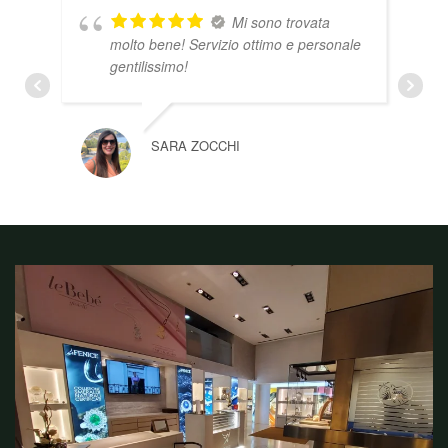
Mi sono trovata
molto bene! Servizio ottimo e personale
gentilissimo!
SARA ZOCCHI