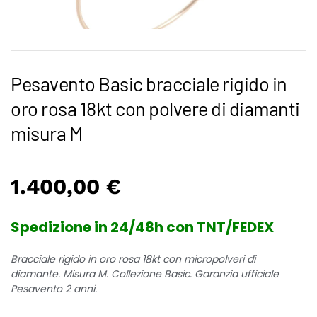
Pesavento Basic bracciale rigido in
oro rosa 18kt con polvere di diamanti
misura M
1.400,00
€
Spedizione in 24/48h con TNT/FEDEX
Bracciale rigido in oro rosa 18kt con micropolveri di
diamante. Misura M. Collezione Basic. Garanzia ufficiale
Pesavento 2 anni.