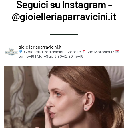
Seguici su Instagram -
@gioielleriaparravicini.it
gioielleriaparravicini.it
Gioielleria Parravicini – Varese
Via Morosini 17
Lun 15-19 | Mar-Sab 9.30-12.30, 15-19