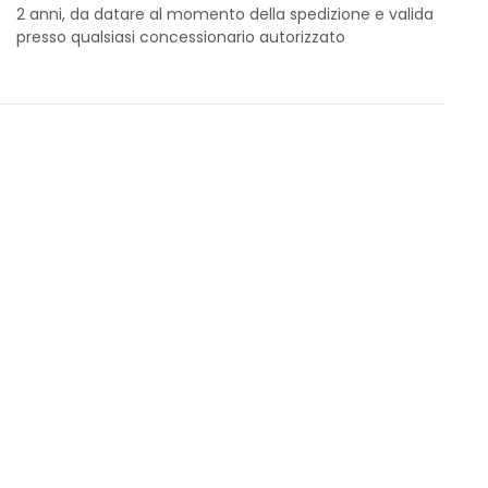
2 anni, da datare al momento della spedizione e valida
presso qualsiasi concessionario autorizzato