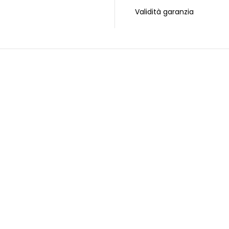
Validità garanzia