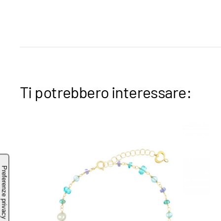
Ti potrebbero interessare: