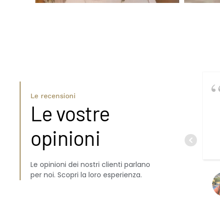
Le recensioni
Le vostre
opinioni
Le opinioni dei nostri clienti parlano
per noi. Scopri la loro esperienza.