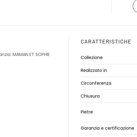
CARATTERISTICHE
anzia: MAMAN ET SOPHIE
Collezione
Realizzato in
Circonferenza
Chiusura
Pietre
Garanzia e certificazione