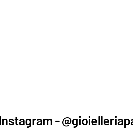
Instagram - @gioielleriapa