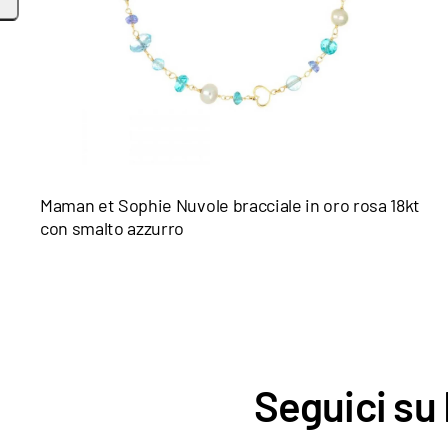
Maman et Sophie Nuvole bracciale in oro rosa 18kt
con smalto azzurro
Seguici su 