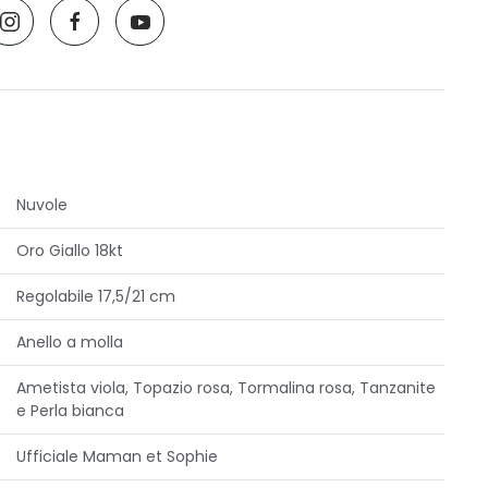
Nuvole
Oro Giallo 18kt
Regolabile 17,5/21 cm
Anello a molla
Ametista viola, Topazio rosa, Tormalina rosa, Tanzanite
e Perla bianca
Ufficiale Maman et Sophie