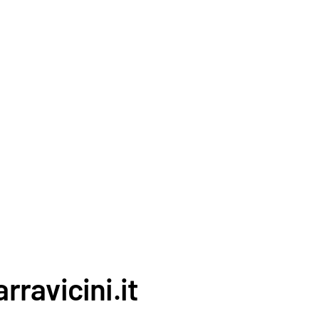
rravicini.it