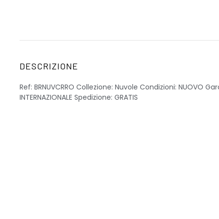
DESCRIZIONE
Ref: BRNUVCRRO Collezione: Nuvole Condizioni: NUOVO Gar
INTERNAZIONALE Spedizione: GRATIS