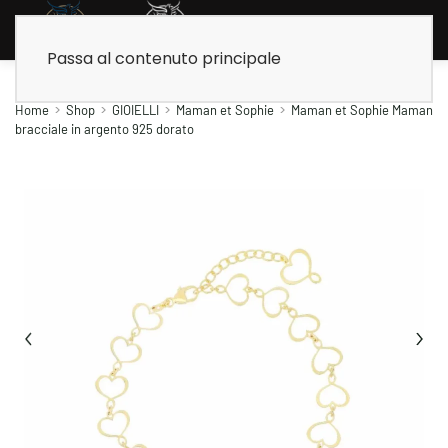
Passa al contenuto principale
Home
Shop
GIOIELLI
Maman et Sophie
Maman et Sophie Maman
bracciale in argento 925 dorato