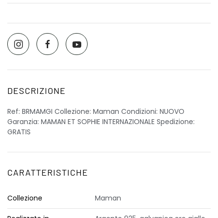
DESCRIZIONE
Ref: BRMAMGI Collezione: Maman Condizioni: NUOVO
Garanzia: MAMAN ET SOPHIE INTERNAZIONALE Spedizione:
GRATIS
CARATTERISTICHE
Collezione
Maman