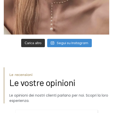
Segui su Instagram
Carica altro
Le recensioni
Le vostre opinioni
Le opinioni dei nostri clienti parlano per noi. Scopri la loro
esperienza.