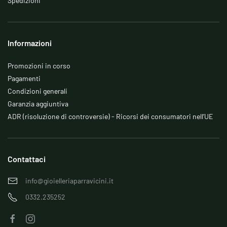
Spedizioni
Informazioni
Promozioni in corso
Pagamenti
Condizioni generali
Garanzia aggiuntiva
ADR (risoluzione di controversie) - Ricorsi dei consumatori nell’UE
Contattaci
info@gioielleriaparravicini.it
0332.235252