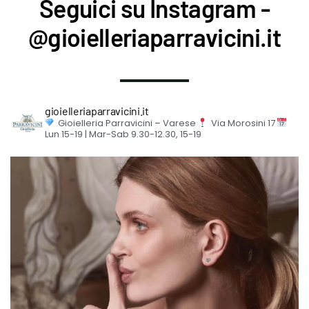
Seguici su Instagram -
@gioielleriaparravicini.it
gioielleriaparravicini.it
Gioielleria Parravicini – Varese
Via Morosini 17
Lun 15-19 | Mar-Sab 9.30-12.30, 15-19