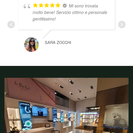
Mi sono trovata
molto bene! Servizio ottimo e personale
gentilissimo!
SARA ZOCCHI