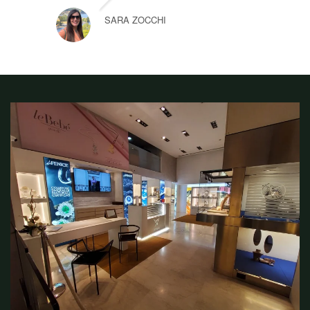
SARA ZOCCHI