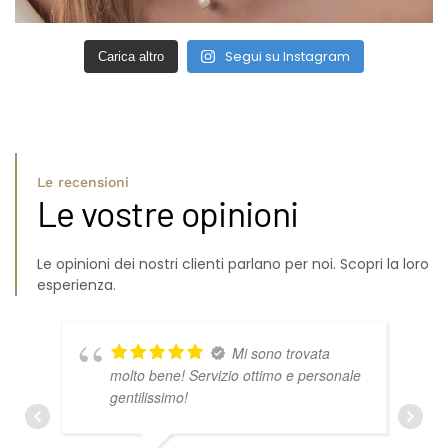
Segui su Instagram
Carica altro
Le recensioni
Le vostre opinioni
Le opinioni dei nostri clienti parlano per noi. Scopri la loro
esperienza.
Mi sono trovata
molto bene! Servizio ottimo e personale
gentilissimo!