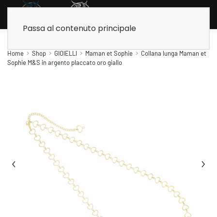
Passa al contenuto principale
Home
Shop
GIOIELLI
Maman et Sophie
Collana lunga Maman et
Sophie M&S in argento placcato oro giallo