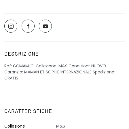
DESCRIZIONE
Ref: GCMAMLGI Collezione: M&S Condizioni: NUOVO
Garanzia: MAMAN ET SOPHIE INTERNAZIONALE Spedizione:
GRATIS
CARATTERISTICHE
Collezione
M&S