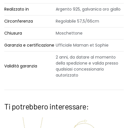
Realizzato in
Argento 925, galvanica oro giallo
Circonferenza
Regolabile 57,5/66cm
Chiusura
Moschettone
Garanzia e certificazione
Ufficiale Maman et Sophie
2 anni, da datare al momento
della spedizione e valida presso
Validità garanzia
qualsiasi concessionario
autorizzato
Ti potrebbero interessare: