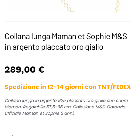
Collana lunga Maman et Sophie M&S
in argento placcato oro giallo
289,00
€
Spedizione in 12-14 giorni con TNT/FEDEX
Collana lunga in argento 925 placcato oro giallo con cuore
Maman. Regolabile 57,5-66 cm. Collezione M&S. Garanzia
ufficiale Maman et Sophie 2 anni.
Collana