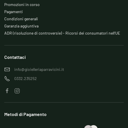
Promozioni in corso
Pagamenti
Condizioni generali
Garanzia aggiuntiva
ADR (risoluzione di controversie) - Ricorsi dei consumatori nell’UE
Contattaci
info@gioielleriaparravicini.it
0332.235252
Metodi di Pagamento