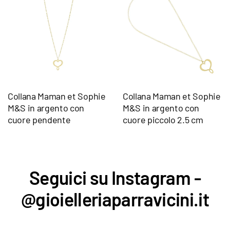
Collana Maman et Sophie
Collana Maman et Sophie
M&S in argento con
M&S in argento con
cuore pendente
cuore piccolo 2.5 cm
Seguici su Instagram -
@gioielleriaparravicini.it